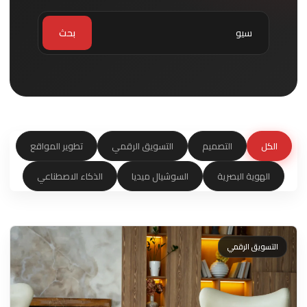
بحث
الكل
التصميم
التسويق الرقمي
تطوير المواقع
الهوية البصرية
السوشيال ميديا
الذكاء الاصطناعي
التسويق الرقمي