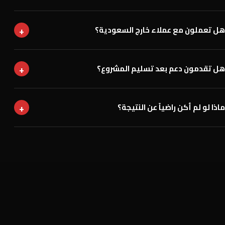
+
هل تعملون مع عملاء خارج السعودية؟
+
هل تقدمون دعم بعد تسليم المشروع؟
+
ماذا لو لم أكن راضياً عن النتيجة؟