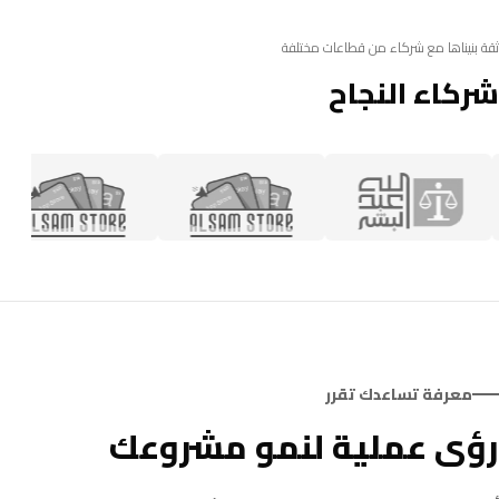
ثقة بنيناها مع شركاء من قطاعات مختلفة
شركاء النجاح
معرفة تساعدك تقرر
رؤى عملية لنمو مشروعك