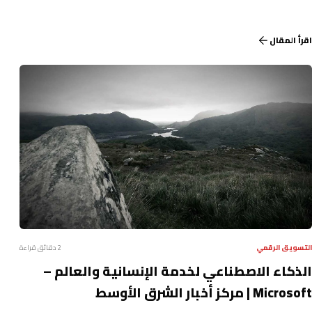
اقرأ المقال
التسويق الرقمي
2 دقائق قراءة
الذكاء الاصطناعي لخدمة الإنسانية والعالم –
Microsoft | مركز أخبار الشرق الأوسط