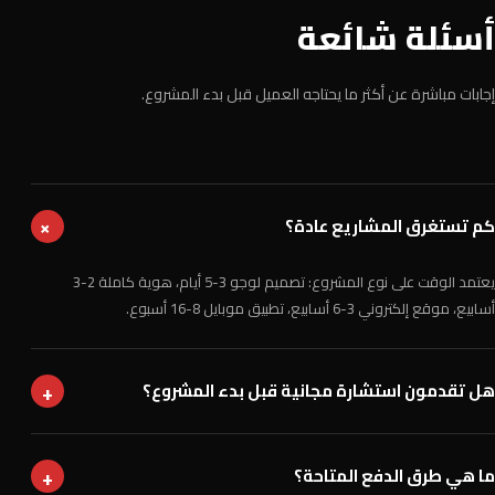
أسئلة شائعة
إجابات مباشرة عن أكثر ما يحتاجه العميل قبل بدء المشروع.
كم تستغرق المشاريع عادة؟
+
يعتمد الوقت على نوع المشروع: تصميم لوجو 3-5 أيام، هوية كاملة 2-3
أسابيع، موقع إلكتروني 3-6 أسابيع، تطبيق موبايل 8-16 أسبوع.
+
هل تقدمون استشارة مجانية قبل بدء المشروع؟
+
ما هي طرق الدفع المتاحة؟