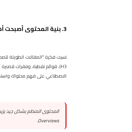
3. بنية المحتوى أصبحت أهم من الطول
H3)، قوائم نقطية، وفقرات قصيرة
الاصطناعي على فهم محتواك واستخر
Overviews.