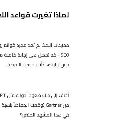
لماذا تغيرت قواعد الل
محركات البحث لم تعد مجرد قوائم ر
دون زيارتك، فأنت خسرت الفرصة.
في هذا المشهد المتغير؟