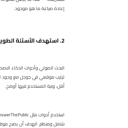
إعادة صياغة ما هو موجود.
2. استهدف الأسئلة الطويلة والمحددة
أقل، ونية المستخدم فيها أوضح.
شامل ومنظم. الهدف أن يصبح موقعك