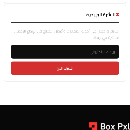
✉
النشرة البريدية
اشترك واحصل على أحدث المقالات وأفضل النصائح في الإبداع الرقمي
مباشرة في بريدك.
اشترك الآن