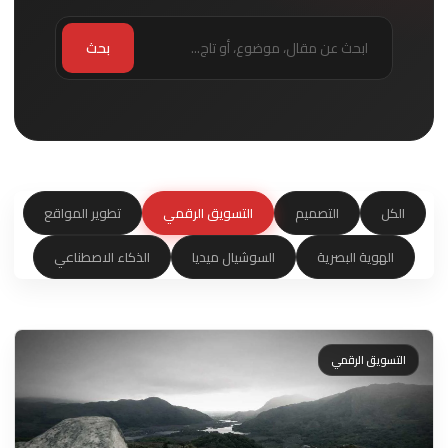
بحث
الكل
التصميم
التسويق الرقمي
تطوير المواقع
الهوية البصرية
السوشيال ميديا
الذكاء الاصطناعي
التسويق الرقمي