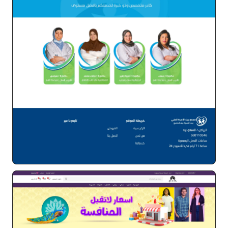
مجمع بيت الاسرة