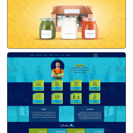
متجر اكل اطفال