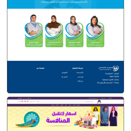
مجمع بيت الاسرة