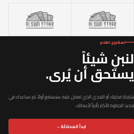
المشروع القادم
لنبنِ شيئاً
يستحق أن يُرى.
شاركنا فكرتك أو التحدي الذي تعمل عليه. سنستمع أولاً، ثم نساعدك في
تحديد الخطوة الأكثر تأثيراً لأعمالك.
ابدأ المحادثة
←