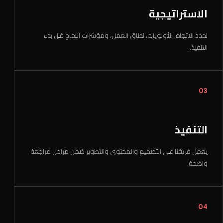
الاستراتيجية
نحدد الاتجاه، الأولويات، نطاق العمل، ومؤشرات النجاح قبل بدء
التنفيذ.
03
التنفيذ
يعمل فريقنا على التصميم والمحتوى والتطوير ضمن مراحل مراجعة
واضحة.
04