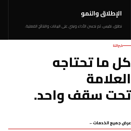
الإطلاق والنمو
نطلق، نقيس، ثم نحسن الأداء ونبني على البيانات والنتائج الفعلية.
خبراتنا
كل ما تحتاجه
العلامة
تحت سقف واحد.
عرض جميع الخدمات
←