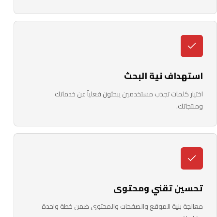
استهداف نية البحث
اختيار كلمات تجذب مستخدمين يبحثون فعلياً عن خدماتك
ومنتجاتك.
تحسين تقني ومحتوى
معالجة بنية الموقع والصفحات والمحتوى ضمن خطة واحدة