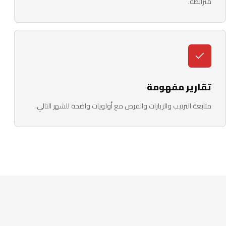
مترابطة.
تقارير مفهومة
متابعة الترتيب والزيارات والفرص مع أولويات واضحة للشهر التالي.