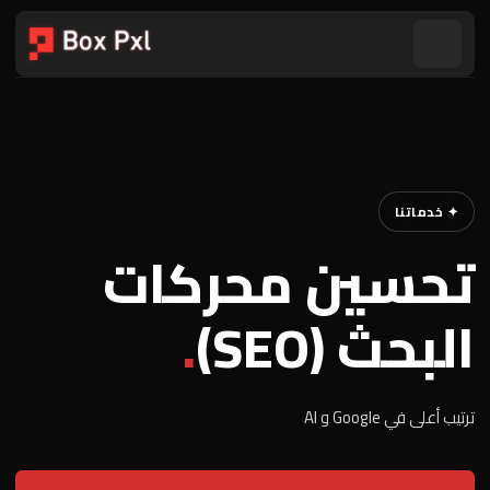
✦ خدماتنا
تحسين محركات
البحث (SEO)
.
ترتيب أعلى في Google و AI