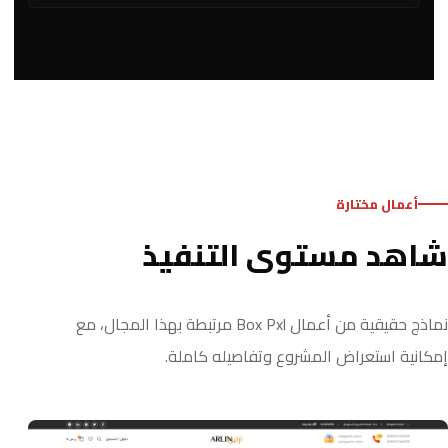
أعمال مختارة
شاهد مستوى التنفيذ
نماذج حقيقية من أعمال Box Pxl مرتبطة بهذا المجال، مع
إمكانية استعراض المشروع وتفاصيله كاملة.