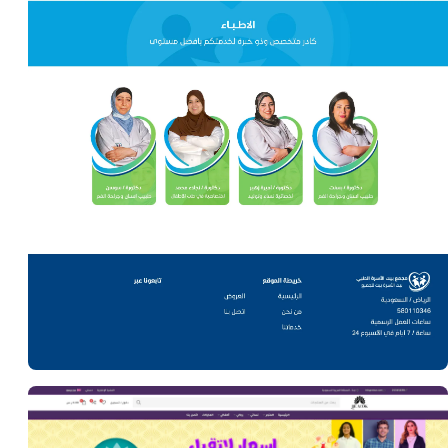
تحسين محركات البحث (SEO)
مجمع بيت الاسرة