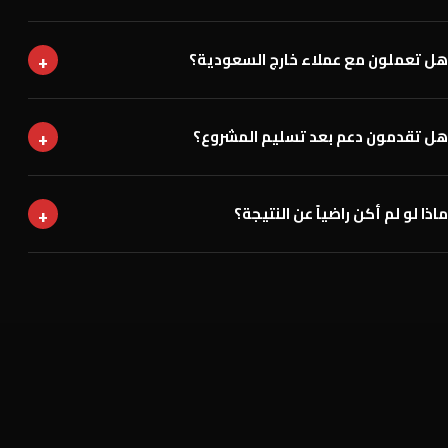
+
هل تعملون مع عملاء خارج السعودية؟
+
هل تقدمون دعم بعد تسليم المشروع؟
+
ماذا لو لم أكن راضياً عن النتيجة؟