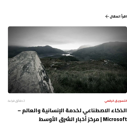
اقرأ المقال
التسويق الرقمي
2 دقائق قراءة
الذكاء الاصطناعي لخدمة الإنسانية والعالم –
Microsoft | مركز أخبار الشرق الأوسط