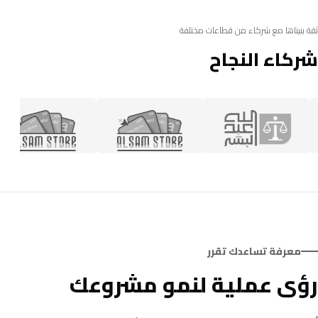
ثقة بنيناها مع شركاء من قطاعات مختلفة
شركاء النجاح
معرفة تساعدك تقرر
رؤى عملية لنمو مشروعك