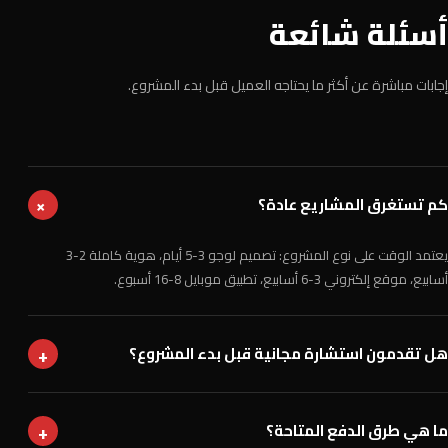
أسئلة شائعة
إجابات مباشرة عن أكثر ما يحتاجه العميل قبل بدء المشروع.
كم تستغرق المشاريع عادة؟
+
يعتمد الوقت على نوع المشروع: تصميم لوجو 3-5 أيام، هوية كاملة 2-3
أسابيع، موقع إلكتروني 3-6 أسابيع، تطبيق موبايل 8-16 أسبوع.
+
هل تقدمون استشارة مجانية قبل بدء المشروع؟
+
ما هي طرق الدفع المتاحة؟