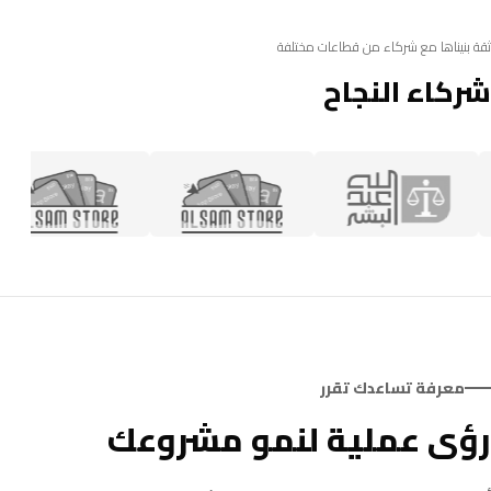
ثقة بنيناها مع شركاء من قطاعات مختلفة
شركاء النجاح
معرفة تساعدك تقرر
رؤى عملية لنمو مشروعك