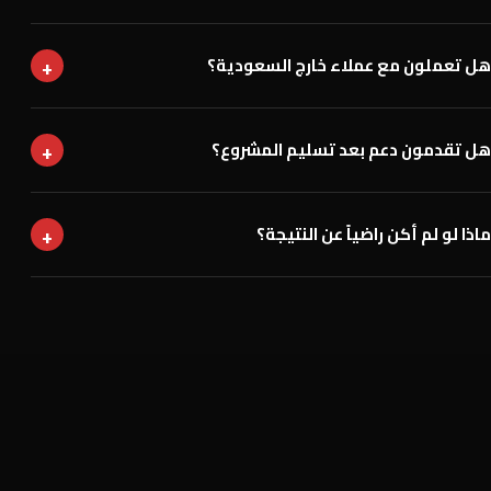
+
هل تعملون مع عملاء خارج السعودية؟
+
هل تقدمون دعم بعد تسليم المشروع؟
+
ماذا لو لم أكن راضياً عن النتيجة؟