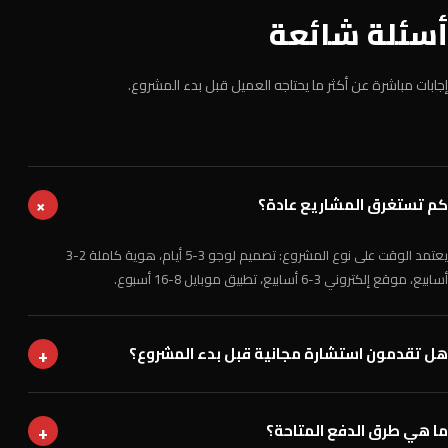
أسئلة شائعة
إجابات مباشرة عن أكثر ما يحتاجه العميل قبل بدء المشروع.
كم تستغرق المشاريع عادة؟
+
يعتمد الوقت على نوع المشروع: تصميم لوجو 3-5 أيام، هوية كاملة 2-3
أسابيع، موقع إلكتروني 3-6 أسابيع، تطبيق موبايل 8-16 أسبوع.
+
هل تقدمون استشارة مجانية قبل بدء المشروع؟
+
ما هي طرق الدفع المتاحة؟