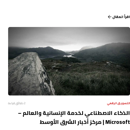
اقرأ المقال
التسويق الرقمي
2 دقائق قراءة
الذكاء الاصطناعي لخدمة الإنسانية والعالم –
Microsoft | مركز أخبار الشرق الأوسط